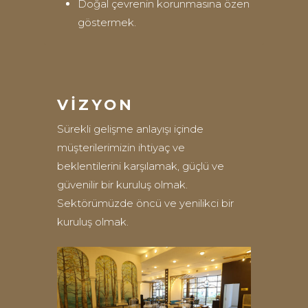
Doğal çevrenin korunmasına özen
göstermek.
VIZYON
Sürekli gelişme anlayışı içinde
müşterilerimizin ihtiyaç ve
beklentilerini karşılamak, güçlü ve
güvenilir bir kuruluş olmak.
Sektörümüzde öncü ve yenilikci bir
kuruluş olmak.