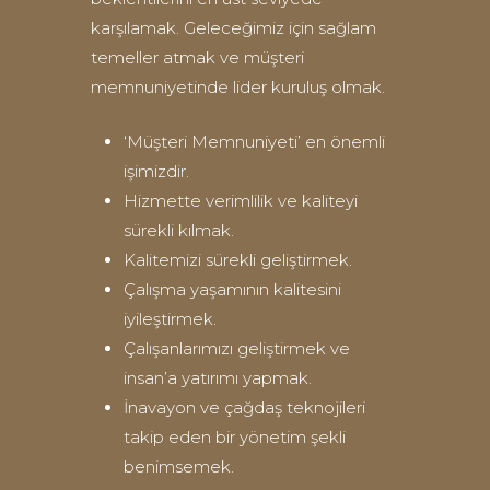
karşılamak. Geleceğimiz için sağlam
temeller atmak ve müşteri
memnuniyetinde lider kuruluş olmak.
‘Müşteri Memnuniyeti’ en önemli
işimizdir.
Hizmette verimlilik ve kaliteyi
sürekli kılmak.
Kalitemizi sürekli geliştirmek.
Çalışma yaşamının kalitesini
iyileştirmek.
Çalışanlarımızı geliştirmek ve
insan’a yatırımı yapmak.
İnavayon ve çağdaş teknojileri
takip eden bir yönetim şekli
benimsemek.